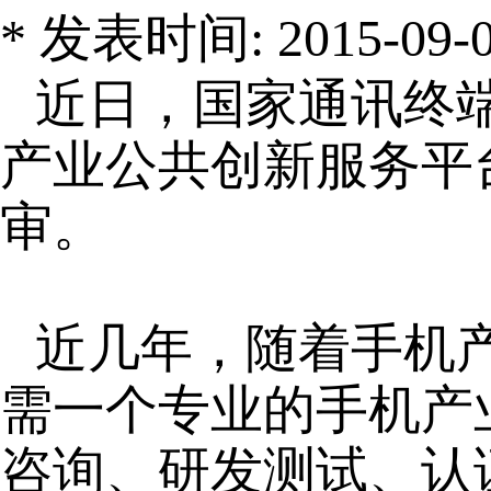
* 发表时间: 2015-09-08
近日，国家通讯终
产业公共创新服务平
审。
近几年，随着手机
需一个专业的手机产
咨询、研发测试、认