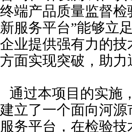
终端产品质量监督检
新服务平台”能够立
企业提供强有力的技
方面实现突破，助力
通过本项目的实施
建立了一个面向河源
服务平台，在检验技