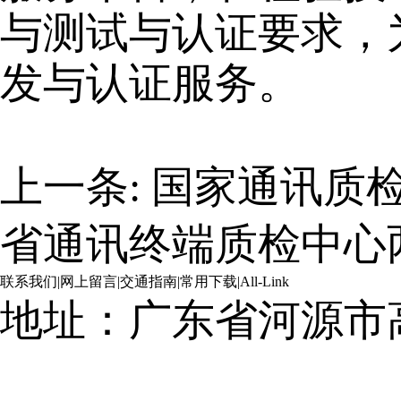
与测试与认证要求，
发与认证服务。
上一条:
国家通讯质
省通讯终端质检中心
联系我们
|
网上留言
|
交通指南
|
常用下载
|
All-Link
地址：广东省河源市