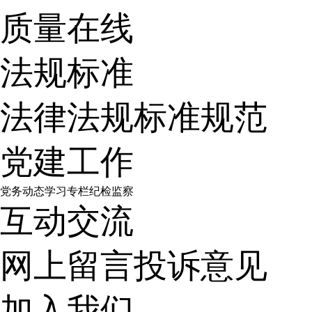
质量在线
法规标准
法律法规
标准规范
党建工作
党务动态
学习专栏
纪检监察
互动交流
网上留言
投诉意见
加入我们