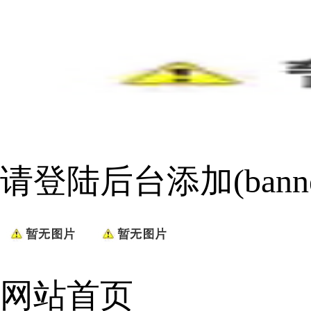
请登陆后台添加(bann
网站首页