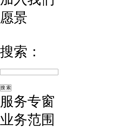
愿景
搜索：
服务专窗
业务范围