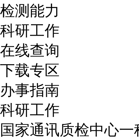
检测能力
科研工作
在线查询
下载专区
办事指南
科研工作
国家通讯质检中心一