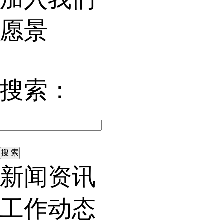
愿景
搜索：
新闻资讯
工作动态