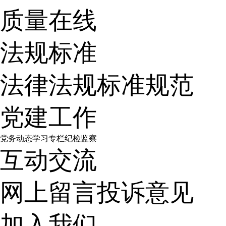
质量在线
法规标准
法律法规
标准规范
党建工作
党务动态
学习专栏
纪检监察
互动交流
网上留言
投诉意见
加入我们