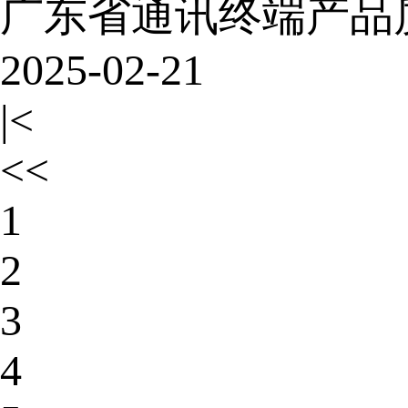
广东省通讯终端产品质
2025-02-21
|<
<<
1
2
3
4