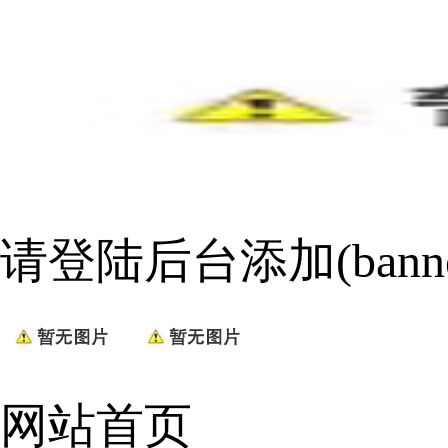
请登陆后台添加(bann
网站首页