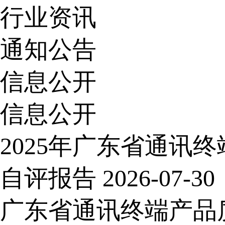
行业资讯
通知公告
信息公开
信息公开
2025年广东省通讯
自评报告
2026-07-30
广东省通讯终端产品质