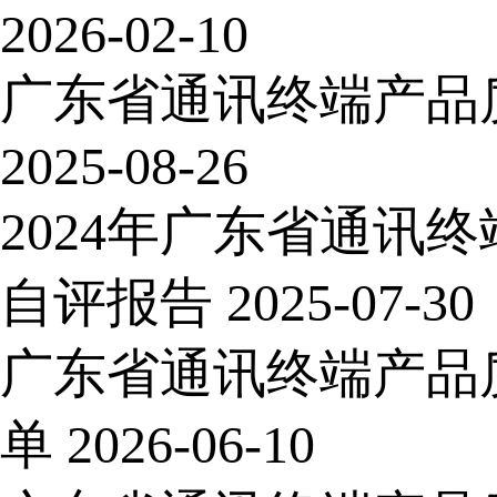
2026-02-10
广东省通讯终端产品质
2025-08-26
2024年广东省通讯
自评报告
2025-07-30
广东省通讯终端产品
单
2026-06-10