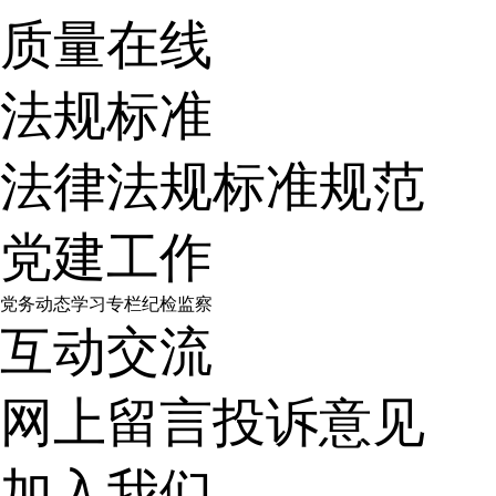
质量在线
法规标准
法律法规
标准规范
党建工作
党务动态
学习专栏
纪检监察
互动交流
网上留言
投诉意见
加入我们