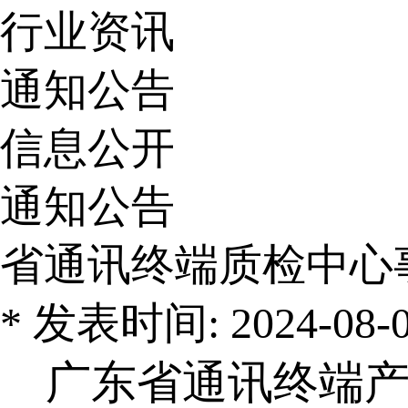
行业资讯
通知公告
信息公开
通知公告
省通讯终端质检中心
* 发表时间: 2024-08-06
广东省通讯终端