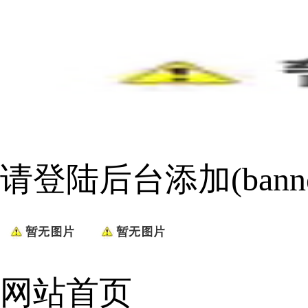
请登陆后台添加(bann
网站首页