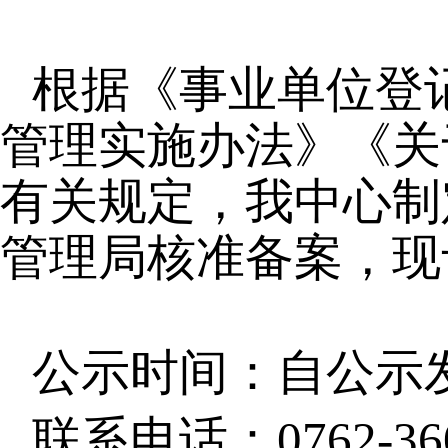
根据《事业单位登
管理实施办法》《关
有关规定，我中心制
管理局核准备案，现
公示时间：自公示
联系电话：0762-360