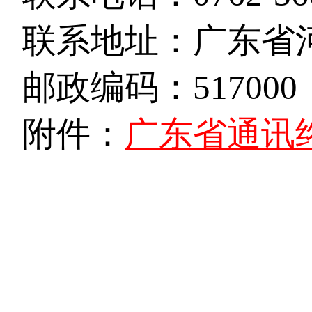
联系地址：广东省
邮政编码：517000
附件：
广东省通讯终