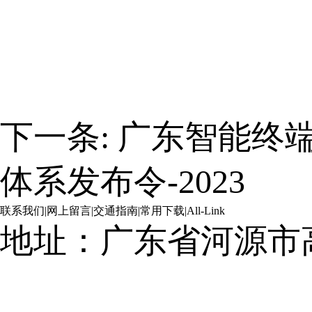
下一条:
广东智能终
体系发布令-2023
联系我们
|
网上留言
|
交通指南
|
常用下载
|
All-Link
地址：广东省河源市