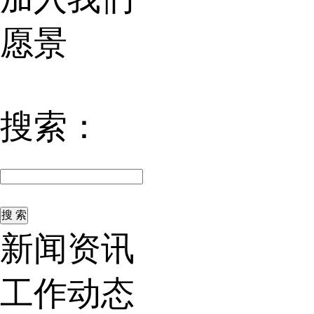
愿景
搜索：
新闻资讯
工作动态