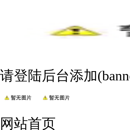
请登陆后台添加(bann
网站首页