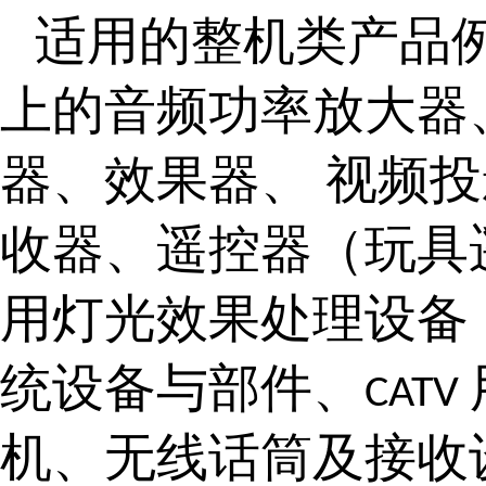
适用的整机类产品
上的音频功率放大器
器、效果器、 视频
收器、遥控器（玩具
用灯光效果处理设备
统设备与部件、
CATV
机、无线话筒及接收