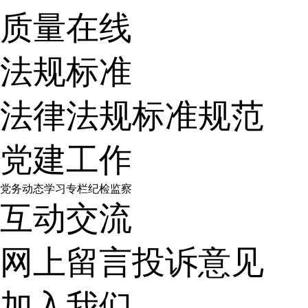
质量在线
法规标准
法律法规
标准规范
党建工作
党务动态
学习专栏
纪检监察
互动交流
网上留言
投诉意见
加入我们