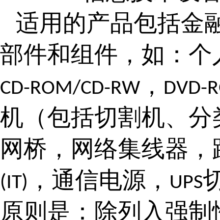
适用的产品包括金
部件和组件，如：个
，
CD-ROM/CD-RW
DVD-
机（包括切割机、分
网桥，网络集线器，
，通信电源，
(IT)
UPS
原则是：除列入强制