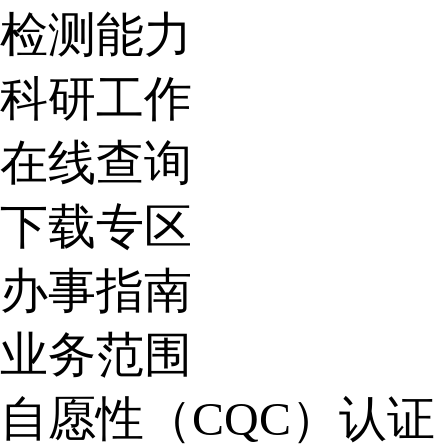
检测能力
科研工作
在线查询
下载专区
办事指南
业务范围
自愿性（CQC）认证