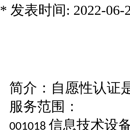
* 发表时间: 2022-06-28
简介：自愿性认证
服务范围：
信息技术设
001018