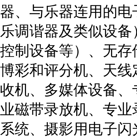
器、与乐器连用的电
乐调谐器及类似设备
控制设备等）、无存
博彩和评分机、天线
收机、多媒体设备、
业磁带录放机、专业
系统、摄影用电子闪