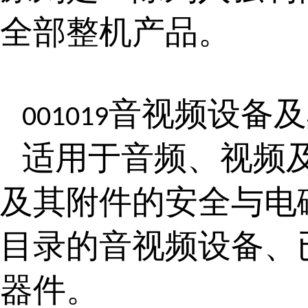
全部整机产品。
音视频设备及
001019
适用于音频、视频
及其附件的安全与电
目录的音视频设备、
器件。