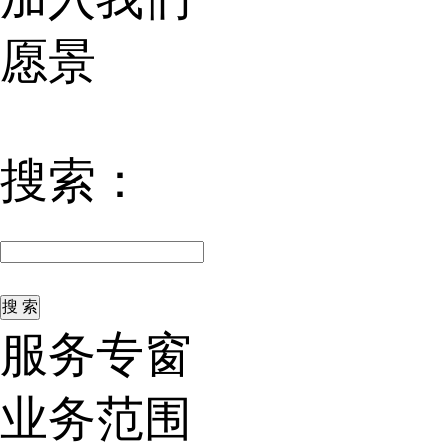
愿景
搜索：
服务专窗
业务范围