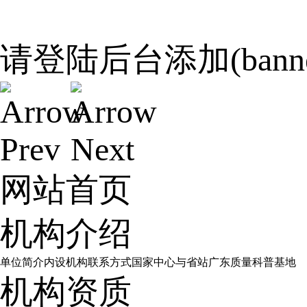
请登陆后台添加(bann
网站首页
机构介绍
单位简介
内设机构
联系方式
国家中心与省站
广东质量科普基地
机构资质