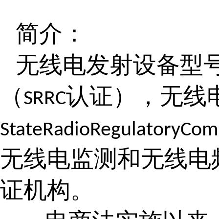
简介：
无线电发射设备型
（
认证），无线
SRRC
StateRadioRegulatoryCom
无线电监测和无线电
证机构。