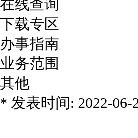
在线查询
下载专区
办事指南
业务范围
其他
* 发表时间: 2022-06-28