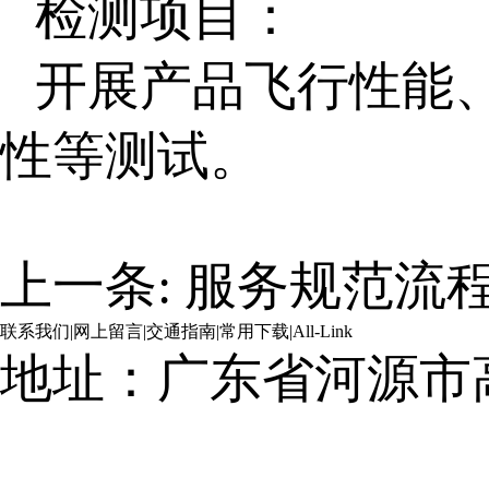
检测项目：
开展产品飞行性能
性等测试。
上一条:
服务规范流
联系我们
|
网上留言
|
交通指南
|
常用下载
|
All-Link
地址：广东省河源市