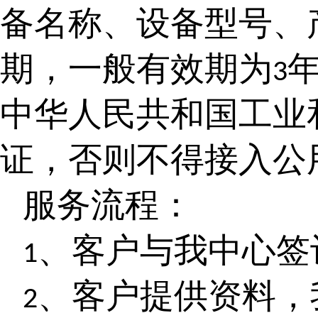
备名称、设备型号、
期，一般有效期为
3
中华人民共和国工业
证，否则不得接入公
服务流程：
、客户与我中心签
1
、客户提供资料，
2