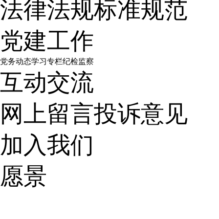
法律法规
标准规范
党建工作
党务动态
学习专栏
纪检监察
互动交流
网上留言
投诉意见
加入我们
愿景