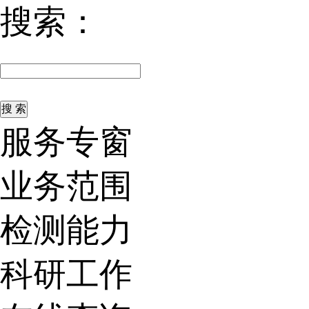
搜索：
服务专窗
业务范围
检测能力
科研工作