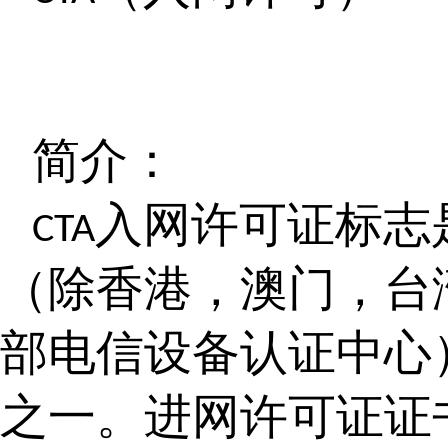
简介：
入网许可证标志
CTA
（除香港，澳门，台
部电信设备认证中心
之一。进网许可证证