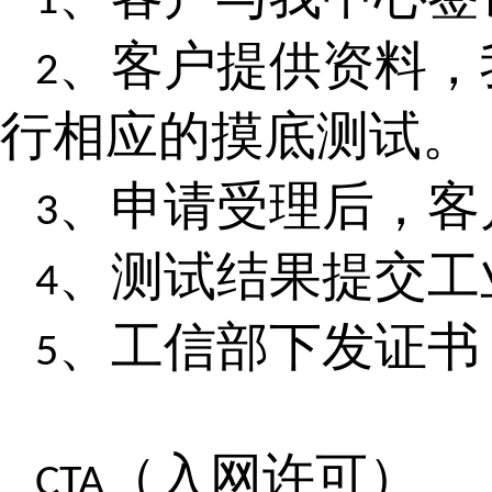
1
、客户提供资料，
2
行相应的摸底测试。
、申请受理后，客
3
、测试结果提交工
4
、工信部下发证书
5
（入网许可）
CTA