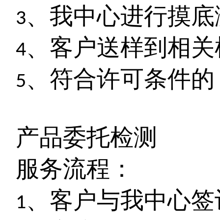
、我中心进行摸底
3
、客户送样到相关
4
、符合许可条件的
5
产品委托检测
服务流程：
、客户与我中心签
1