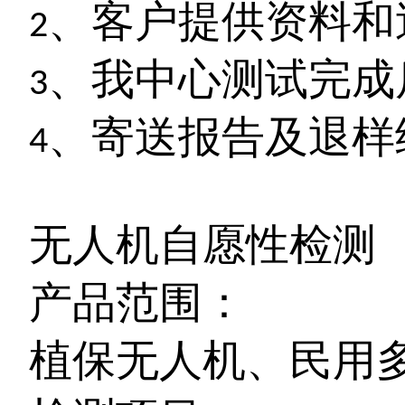
、客户提供资料和
2
、我中心测试完成
3
、寄送报告及退样
4
无人机自愿性检测
产品范围：
植保无人机、民用