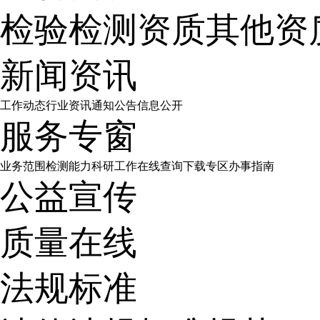
检验检测资质
其他资
新闻资讯
工作动态
行业资讯
通知公告
信息公开
服务专窗
业务范围
检测能力
科研工作
在线查询
下载专区
办事指南
公益宣传
质量在线
法规标准